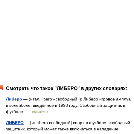
Смотреть что такое "ЛИБЕРО" в других словарях:
Либеро
— (итал. libero «свободный»): Либеро игровое амплуа
в волейболе, введённое в 1998 году. Свободный защитник в
футболе …
Википедия
ЛИБЕРО
— [ит. libero свободный] спорт. в футболе: свободный
защитник, который может также включаться в нападение.