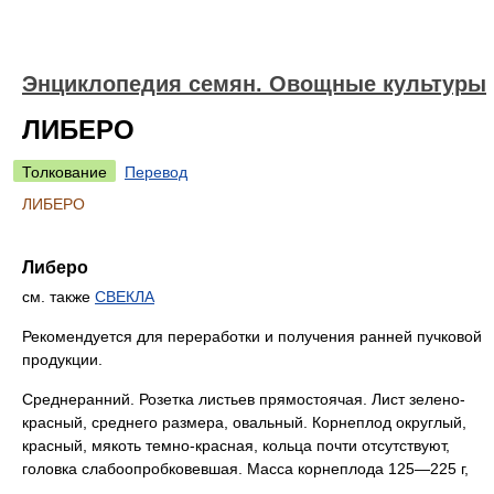
Энциклопедия семян. Овощные культуры
ЛИБЕРО
Толкование
Перевод
ЛИБЕРО
Либеро
см. также
СВЕКЛА
Рекомендуется для переработки и получения ранней пучковой
продукции.
Среднеранний. Розетка листьев прямостоячая. Лист зелено-
красный, среднего размера, овальный. Корнеплод округлый,
красный, мякоть темно-красная, кольца почти отсутствуют,
головка слабоопробковевшая. Масса корнеплода 125—225 г,